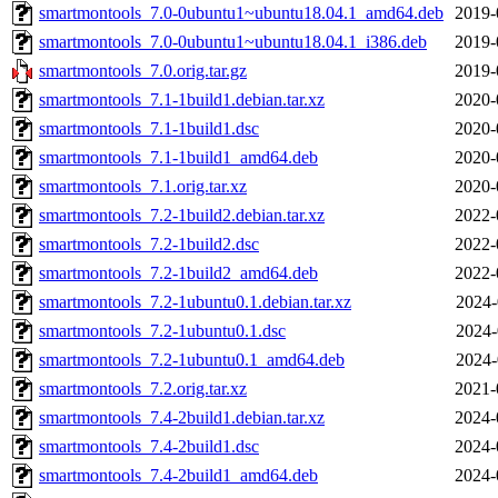
smartmontools_7.0-0ubuntu1~ubuntu18.04.1_amd64.deb
2019-
smartmontools_7.0-0ubuntu1~ubuntu18.04.1_i386.deb
2019-
smartmontools_7.0.orig.tar.gz
2019-
smartmontools_7.1-1build1.debian.tar.xz
2020-
smartmontools_7.1-1build1.dsc
2020-
smartmontools_7.1-1build1_amd64.deb
2020-
smartmontools_7.1.orig.tar.xz
2020-
smartmontools_7.2-1build2.debian.tar.xz
2022-
smartmontools_7.2-1build2.dsc
2022-
smartmontools_7.2-1build2_amd64.deb
2022-
smartmontools_7.2-1ubuntu0.1.debian.tar.xz
2024-
smartmontools_7.2-1ubuntu0.1.dsc
2024-
smartmontools_7.2-1ubuntu0.1_amd64.deb
2024-
smartmontools_7.2.orig.tar.xz
2021-
smartmontools_7.4-2build1.debian.tar.xz
2024-
smartmontools_7.4-2build1.dsc
2024-
smartmontools_7.4-2build1_amd64.deb
2024-