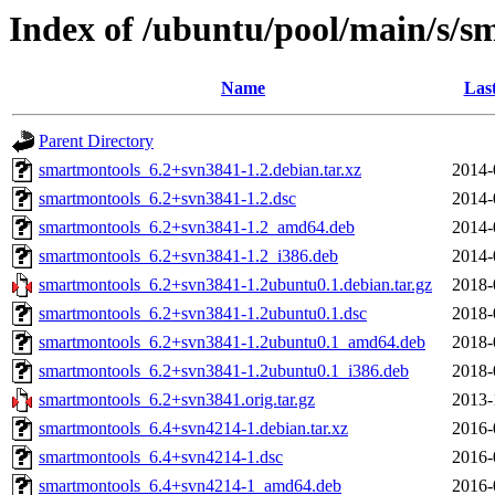
Index of /ubuntu/pool/main/s/s
Name
Las
Parent Directory
smartmontools_6.2+svn3841-1.2.debian.tar.xz
2014-
smartmontools_6.2+svn3841-1.2.dsc
2014-
smartmontools_6.2+svn3841-1.2_amd64.deb
2014-
smartmontools_6.2+svn3841-1.2_i386.deb
2014-
smartmontools_6.2+svn3841-1.2ubuntu0.1.debian.tar.gz
2018-
smartmontools_6.2+svn3841-1.2ubuntu0.1.dsc
2018-
smartmontools_6.2+svn3841-1.2ubuntu0.1_amd64.deb
2018-
smartmontools_6.2+svn3841-1.2ubuntu0.1_i386.deb
2018-
smartmontools_6.2+svn3841.orig.tar.gz
2013-
smartmontools_6.4+svn4214-1.debian.tar.xz
2016-
smartmontools_6.4+svn4214-1.dsc
2016-
smartmontools_6.4+svn4214-1_amd64.deb
2016-