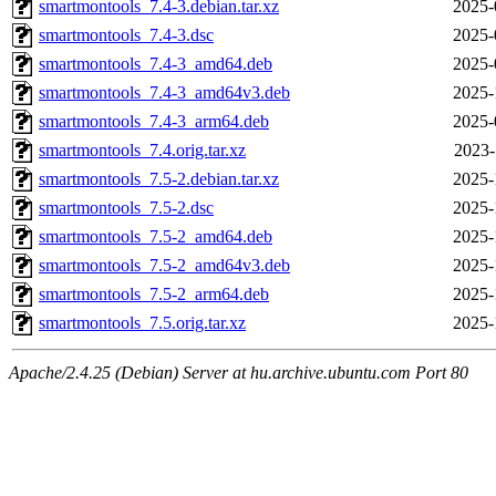
smartmontools_7.4-3.debian.tar.xz
2025-
smartmontools_7.4-3.dsc
2025-
smartmontools_7.4-3_amd64.deb
2025-
smartmontools_7.4-3_amd64v3.deb
2025-
smartmontools_7.4-3_arm64.deb
2025-
smartmontools_7.4.orig.tar.xz
2023-
smartmontools_7.5-2.debian.tar.xz
2025-
smartmontools_7.5-2.dsc
2025-
smartmontools_7.5-2_amd64.deb
2025-
smartmontools_7.5-2_amd64v3.deb
2025-
smartmontools_7.5-2_arm64.deb
2025-
smartmontools_7.5.orig.tar.xz
2025-
Apache/2.4.25 (Debian) Server at hu.archive.ubuntu.com Port 80